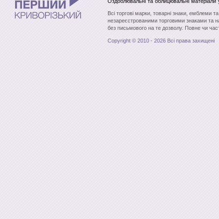
Оздоблювальні та облицювальні матеріали
Всі торгові марки, товарні знаки, емблеми т
незареєстрованими торговими знаками та н
без письмового на те дозволу. Повне чи час
Copyright © 2010 - 2026 Всі права захищені