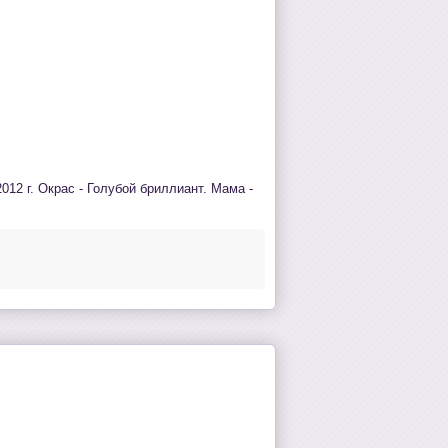
12 г. Окрас - Голубой бриллиант. Мама -