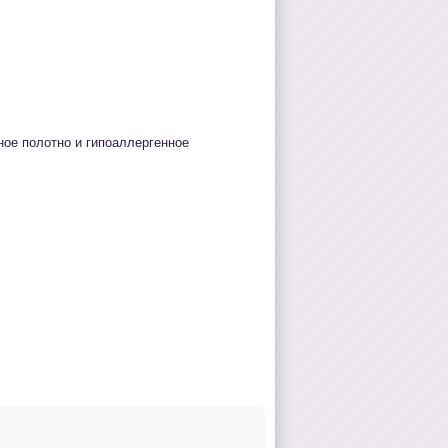
ное полотно и гипоаллергенное