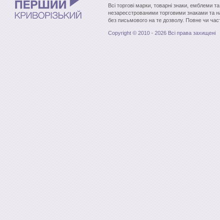
Всі торгові марки, товарні знаки, емблеми т
незареєстрованими торговими знаками та н
без письмового на те дозволу. Повне чи час
Copyright © 2010 - 2026 Всі права захищені