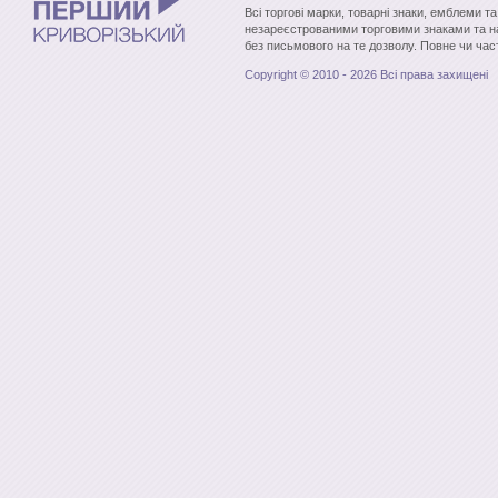
Всі торгові марки, товарні знаки, емблеми т
незареєстрованими торговими знаками та н
без письмового на те дозволу. Повне чи час
Copyright © 2010 - 2026 Всі права захищені