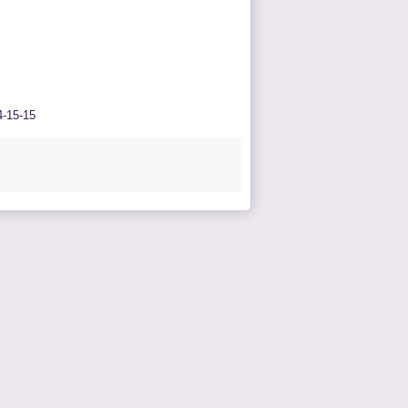
-15-15