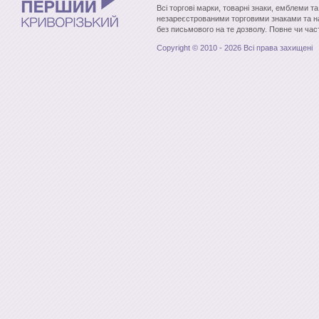
Всі торгові марки, товарні знаки, емблеми т
незареєстрованими торговими знаками та н
без письмового на те дозволу. Повне чи час
Copyright © 2010 - 2026 Всі права захищені