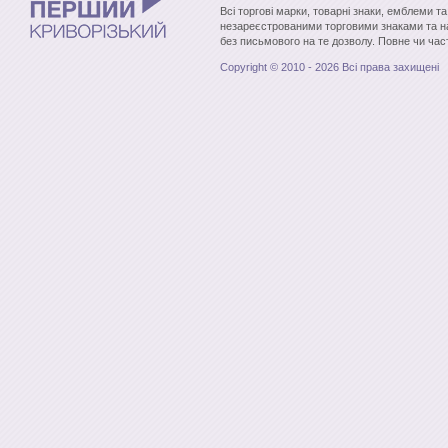
Всі торгові марки, товарні знаки, емблеми т
незареєстрованими торговими знаками та н
без письмового на те дозволу. Повне чи час
Copyright © 2010 - 2026 Всі права захищені